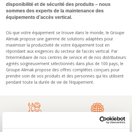
disponibilité et de sécurité des produits – nous
sommes des experts de la maintenance des
équipements d’accès vertical.
Où que votre équipement se trouve dans le monde, le Groupe
Alimak propose une gamme de solutions adaptées pour
maximiser la productivité de votre équipement tout en
répondant aux exigences du secteur de l’accès vertical. Par
l’intermédiaire de nos centres de service et de nos distributeurs
agréés soigneusement sélectionnés dans plus de 100 pays, le
Groupe Alimak propose des offres complètes conçues pour
prendre soin de vos produits et des personnes qui les utilisent
pendant toute la durée de vie de l’équipement.
Inspections, sécurité
Service de
et conformité
maintenance