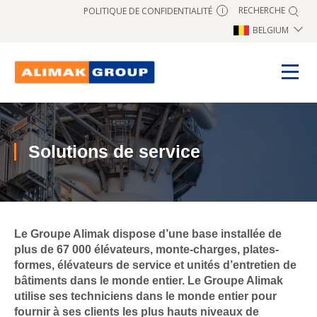
RECHERCHE
POLITIQUE DE CONFIDENTIALITÉ
I
BELGIUM
Solutions de service
Le Groupe Alimak dispose d’une base installée de
plus de 67 000 élévateurs, monte-charges, plates-
formes, élévateurs de service et unités d’entretien de
bâtiments dans le monde entier. Le Groupe Alimak
utilise ses techniciens dans le monde entier pour
fournir à ses clients les plus hauts niveaux de